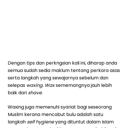
Dengan tips dan perkngsian kali ini, diharap anda
semua sudah sedia maklum tentang perkara asas
serta langkah yang sewajarnya sebelum dan
selepas
waxing. Wax
sememangnya jauh lebih
baik dari
shave
.
Waxing juga memenuhi syariat bagi seseorang
Muslim kerana mencabut bulu adalah satu
langkah
self hygiene
yang dituntut dalam Islam