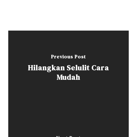
Previous Post
Hilangkan Selulit Cara
Mudah