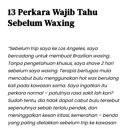
13 Perkara Wajib Tahu
Sebelum Waxing
“Sebelum trip saya ke Los Angeles, saya
bercadang untuk membuat Brazilian waxing.
Tanpa pengetahuan khusus, saya shave 2 hari
sebelum saya waxing. Terapis bertugas mula
mencabut bulu menggunakan hot wax berulang
kali pada kawasan sama. Saya ingatkan itu
perkara normal – patutnya rasa sakit lah kan?
Sudah tentu, dia tidak dapat cabut bulu tersebut
sepenuhnya sebab terlalu pendek, dan
meninggalkan kesan iritasi, kemerahan – benda
yang paling dielakkan sebelum trip ke kawasan