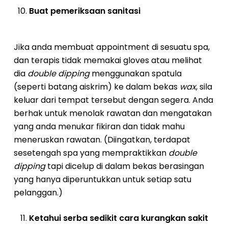
Buat pemeriksaan sanitasi
Jika anda membuat appointment di sesuatu spa,
dan terapis tidak memakai gloves atau melihat
dia
double dipping
menggunakan spatula
(seperti batang aiskrim) ke dalam bekas
wax
, sila
keluar dari tempat tersebut dengan segera. Anda
berhak untuk menolak rawatan dan mengatakan
yang anda menukar fikiran dan tidak mahu
meneruskan rawatan. (Diingatkan, terdapat
sesetengah spa yang mempraktikkan
double
dipping
tapi dicelup di dalam bekas berasingan
yang hanya diperuntukkan untuk setiap satu
pelanggan.)
Ketahui serba sedikit cara kurangkan sakit