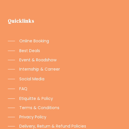
Quicklinks
Online Booking
Best Deals
Event & Roadshow
Internship & Carreer
Social Media
FAQ
Etiquitte & Policy
Terms & Conditions
Privacy Policy
Delivery, Return & Refund Policies