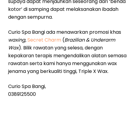
supaya dapat menjauhkan seseorang dari ‘benda
kotor’ di samping dapat melaksanakan ibadah
dengan sempurna.
Curio Spa Bangi ada menawarkan promosi khas
waxing,
Secret Charm
(
Brazilian & Underarm
Wax
). Bilik rawatan yang selesa, dengan
kepakaran terapis mengendalikan alatan semasa
rawatan serta kami hanya menggunakan wax
jenama yang berkualiti tinggi, Triple X Wax.
Curio Spa Bangi,
0389125500