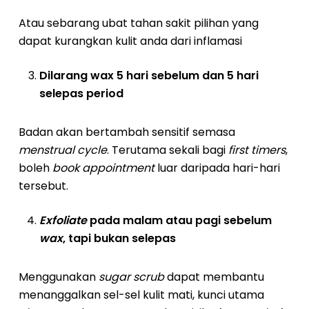
Atau sebarang ubat tahan sakit pilihan yang
dapat kurangkan kulit anda dari inflamasi
Dilarang wax 5 hari sebelum dan 5 hari
selepas period
Badan akan bertambah sensitif semasa
menstrual cycle
. Terutama sekali bagi
first timers
,
boleh
book appointment
luar daripada hari-hari
tersebut.
Exfoliate
pada malam atau pagi sebelum
wax
, tapi bukan selepas
Menggunakan
sugar scrub
dapat membantu
menanggalkan sel-sel kulit mati, kunci utama